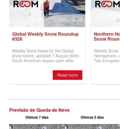
Previsão de Queda de Neve
Últimos 7 dias
Últimos 3 dias