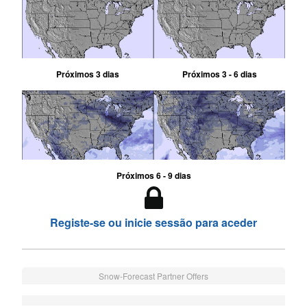
Próximos 3 dias
Próximos 3 - 6 dias
Próximos 6 - 9 dias
Registe-se ou inicie sessão para aceder
Snow-Forecast Partner Offers