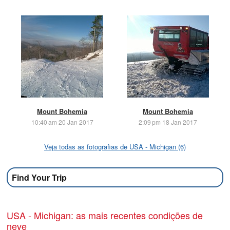
Mount Bohemia
Mount Bohemia
10:40 am 20 Jan 2017
2:09 pm 18 Jan 2017
Veja todas as fotografias de USA - Michigan (6)
Find Your Trip
USA - Michigan: as mais recentes condições de
neve