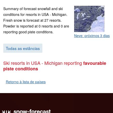
Summary of forecast snowfall and ski
conditions for resorts in USA - Michigan.
Fresh snow is forecast at 27 resorts.
Powder is reported at 0 resorts and 0 are
reporting good piste conditions.
Neve: próximos 3 dias
Todas as estâncias
Ski resorts in USA - Michigan reporting
favourable
piste conditions
Retorno à lista de países