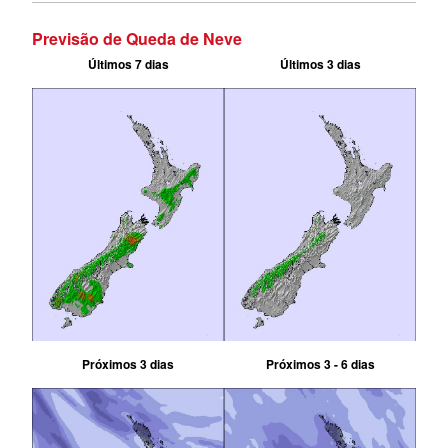
Previsão de Queda de Neve
Últimos 7 dias
Últimos 3 dias
Próximos 3 dias
Próximos 3 - 6 dias