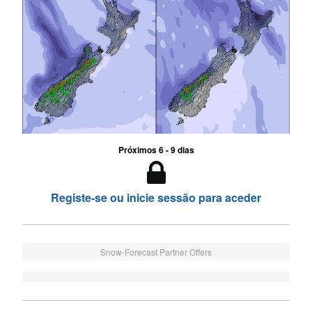
Próximos 6 - 9 dias
Registe-se ou inicie sessão para aceder
Snow-Forecast Partner Offers