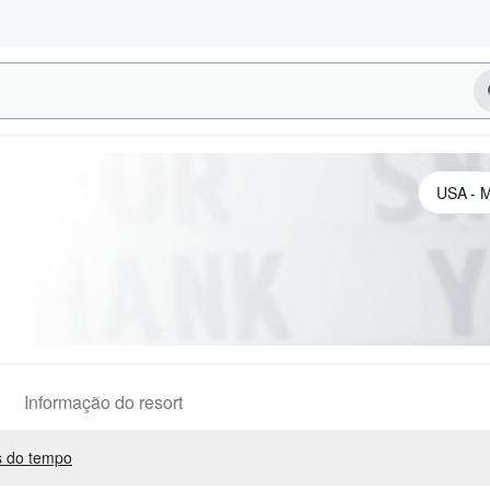
Informação do resort
 do tempo