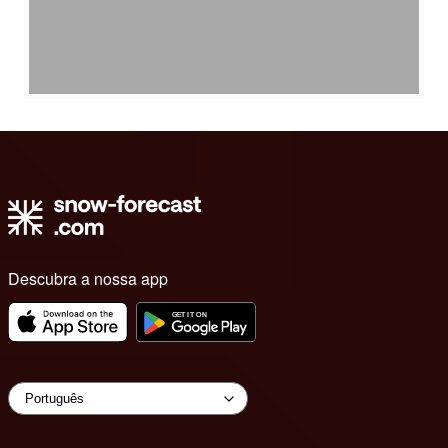
Descubra a nossa app