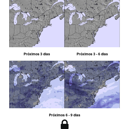
Próximos 3 dias
Próximos 3 - 6 dias
Próximos 6 - 9 dias