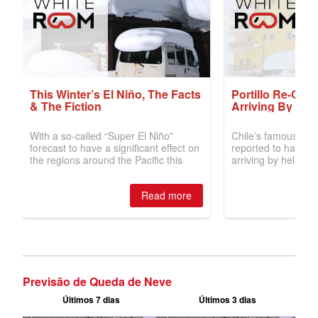
Previsão de Queda de Neve
Últimos 7 dias
Últimos 3 dias