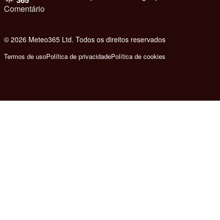
Comentário
© 2026 Meteo365 Ltd. Todos os direitos reservados
8
Termos de uso
Política de privacidade
Política de cookies