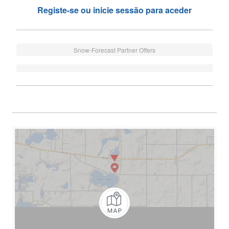
Registe-se ou inicie sessão para aceder
Snow-Forecast Partner Offers