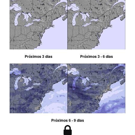
Próximos 3 dias
Próximos 3 - 6 dias
Próximos 6 - 9 dias