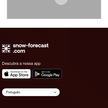
Descubra a nossa app