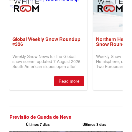
Previsão de Queda de Neve
Últimos 7 dias
Últimos 3 dias