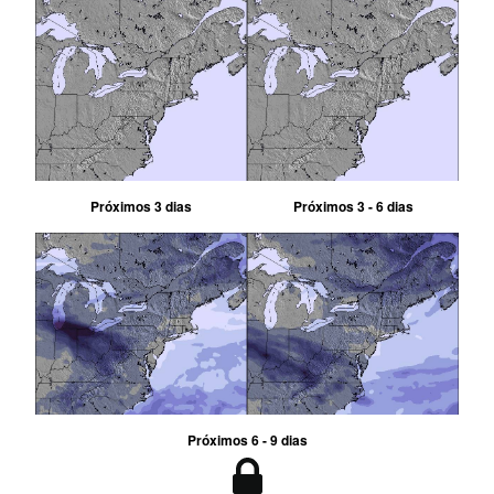
Próximos 3 dias
Próximos 3 - 6 dias
Próximos 6 - 9 dias