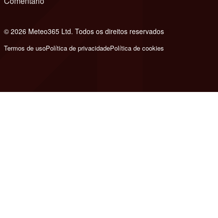
Comentário
© 2026 Meteo365 Ltd. Todos os direitos reservados
8
Termos de uso
Política de privacidade
Política de cookies