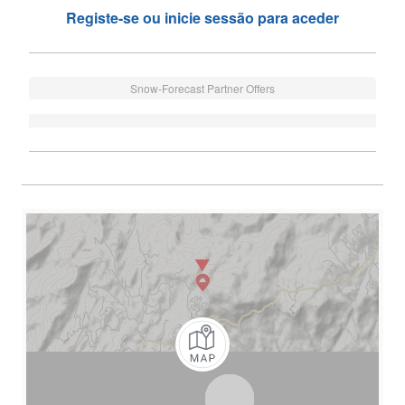
Registe-se ou inicie sessão para aceder
Snow-Forecast Partner Offers