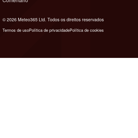
Comentário
© 2026 Meteo365 Ltd. Todos os direitos reservados
8
Termos de uso
Política de privacidade
Política de cookies