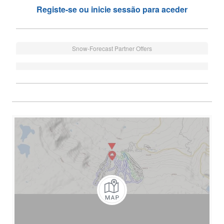
Registe-se ou inicie sessão para aceder
Snow-Forecast Partner Offers