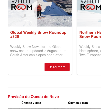
Previsão de Queda de Neve
Últimos 7 dias
Últimos 3 dias