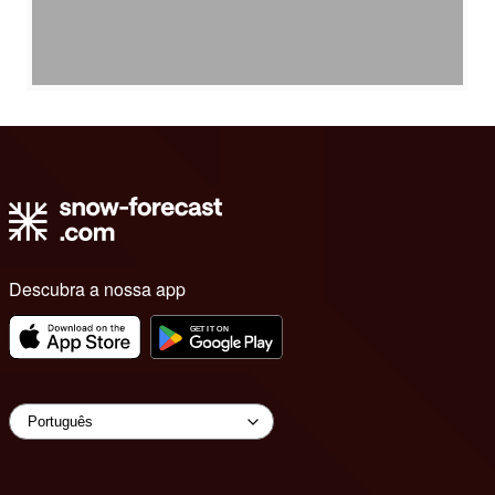
Descubra a nossa app