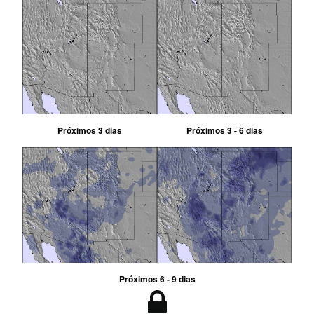
Próximos 3 dias
Próximos 3 - 6 dias
Próximos 6 - 9 dias