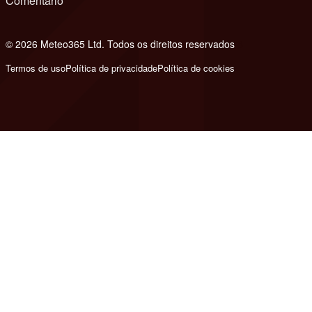
Comentário
© 2026 Meteo365 Ltd. Todos os direitos reservados
8
Termos de uso
Política de privacidade
Política de cookies