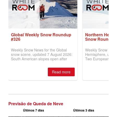
Previsão de Queda de Neve
Últimos 7 dias
Últimos 3 dias