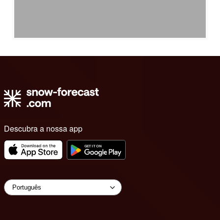
Descubra a nossa app