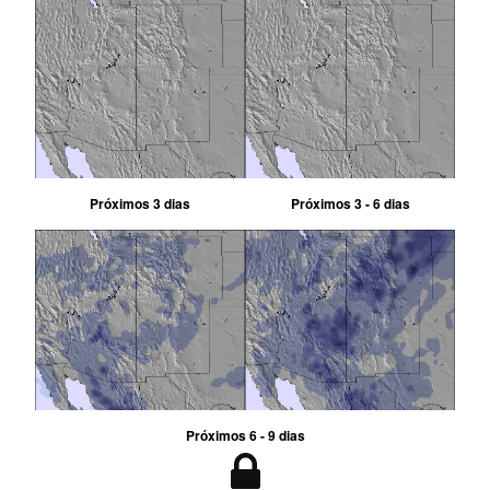
Próximos 3 dias
Próximos 3 - 6 dias
Próximos 6 - 9 dias