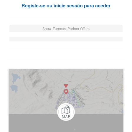
Registe-se ou inicie sessão para aceder
Snow-Forecast Partner Offers