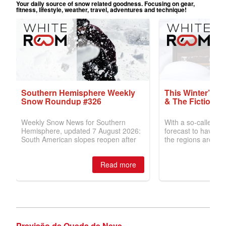
Previsão de Queda de Neve