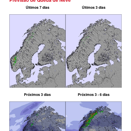
Últimos 7 dias
Últimos 3 dias
Próximos 3 dias
Próximos 3 - 6 dias