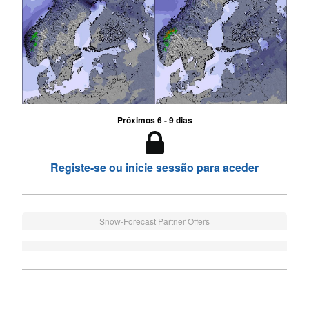
Próximos 6 - 9 dias
Registe-se ou inicie sessão para aceder
Snow-Forecast Partner Offers