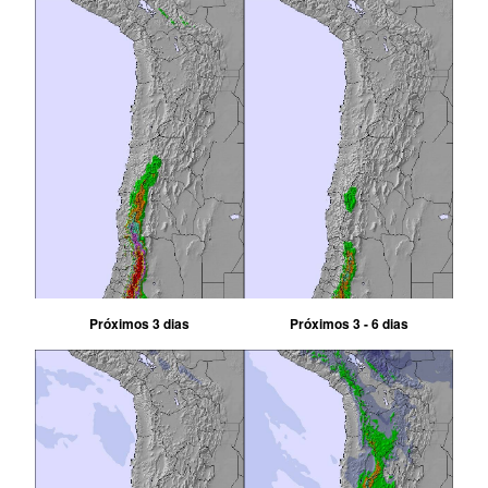
Próximos 3 dias
Próximos 3 - 6 dias