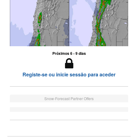
Próximos 6 - 9 dias
Registe-se ou inicie sessão para aceder
Snow-Forecast Partner Offers