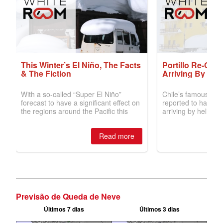
Previsão de Queda de Neve
Últimos 7 dias
Últimos 3 dias