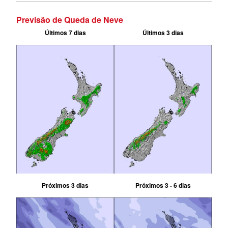
Previsão de Queda de Neve
Últimos 7 dias
Últimos 3 dias
Próximos 3 dias
Próximos 3 - 6 dias