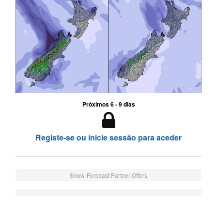
Próximos 6 - 9 dias
Registe-se ou inicie sessão para aceder
Snow-Forecast Partner Offers