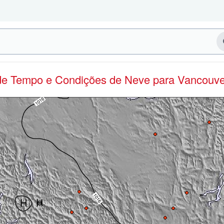
 de Tempo e Condições de Neve
para Vancouve