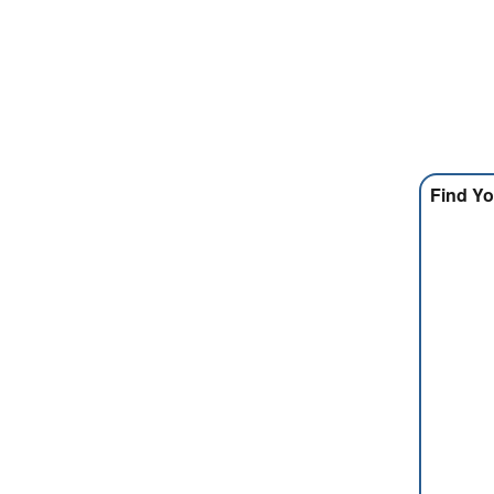
Find Yo