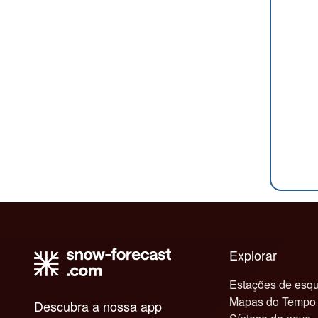
Explorar
Estações de esqu
Mapas do Tempo
Descubra a nossa app