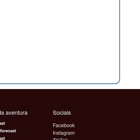
ada aventura
Sociais
Facebook
Instagram