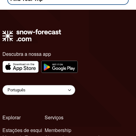
Descubra a nossa app
Explorar
Serviços
Estações de esqui
Membership