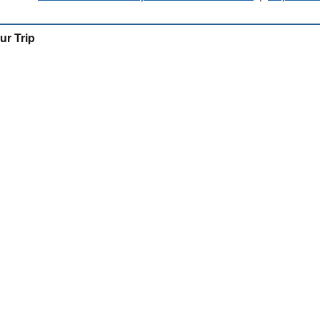
ur Trip