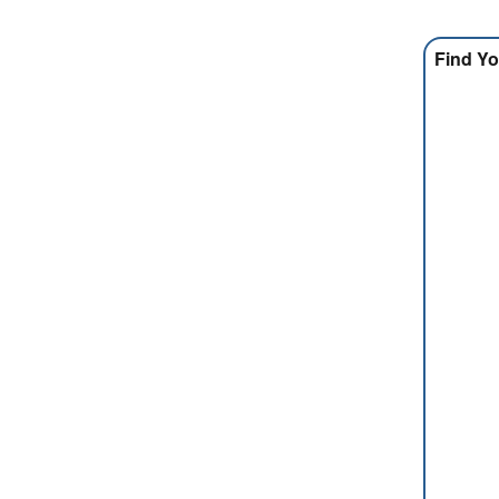
Find Yo