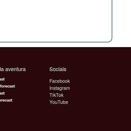
ada aventura
Sociais
Facebook
Instagram
TikTok
YouTube