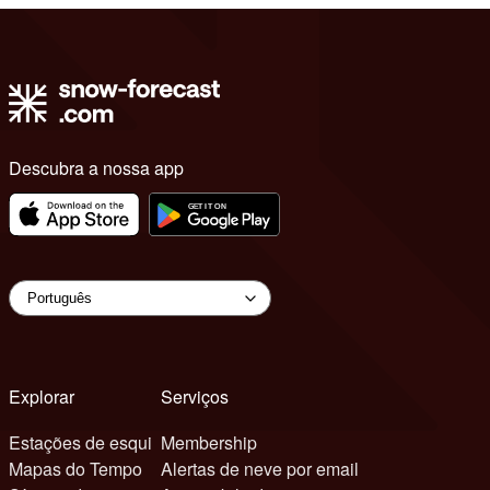
Descubra a nossa app
Explorar
Serviços
Estações de esqui
Membership
Mapas do Tempo
Alertas de neve por email