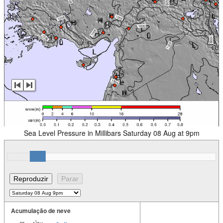
Sea Level Pressure in Millibars Saturday 08 Aug at 9pm
Acumulação de neve