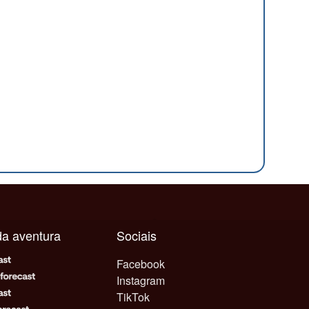
ada aventura
Sociais
Facebook
Instagram
TikTok