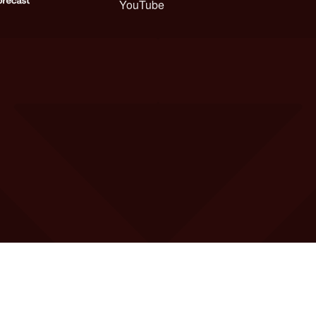
YouTube