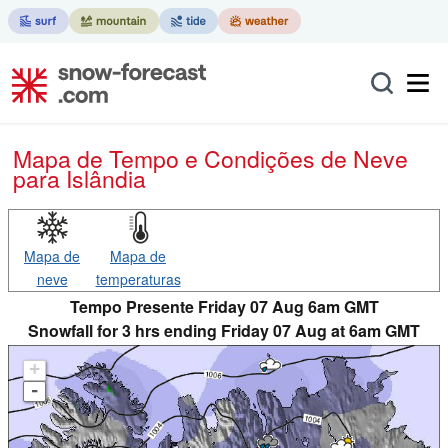
Mapa de Tempo e Condições de Neve
para Islândia
Mapa de
Mapa de
neve
temperaturas
Tempo Presente Friday 07 Aug 6am GMT
Snowfall for 3 hrs ending Friday 07 Aug at 6am GMT
+
-