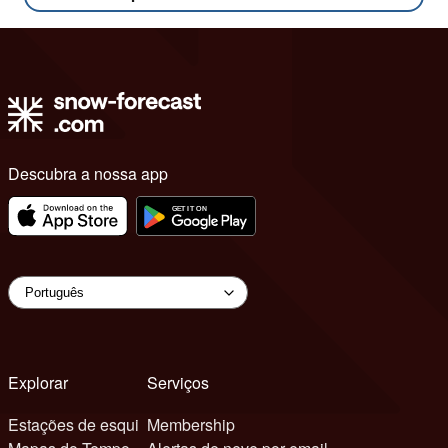
Descubra a nossa app
Explorar
Serviços
Estações de esqui
Membership