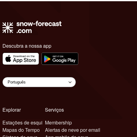
Descubra a nossa app
Explorar
Serviços
Estações de esqui
Membership
Mapas do Tempo
Alertas de neve por email