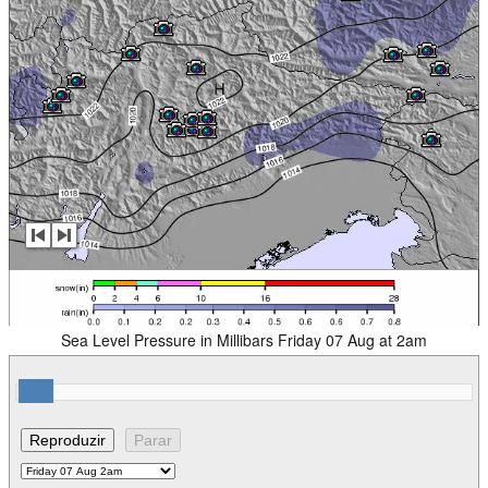
Sea Level Pressure in Millibars Friday 07 Aug at 2am