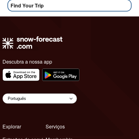
Find Your Trip
Descubra a nossa app
Explorar
Serviços