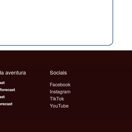
ada aventura
Sociais
Facebook
Instagram
TikTok
YouTube