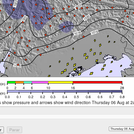
s show pressure and arrows show wind direction Thursday 06 Aug at 