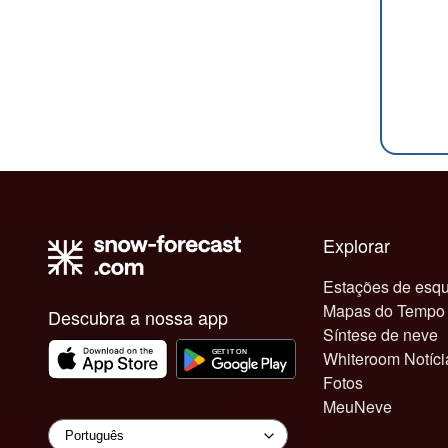
Explorar
Estações de esqu
Mapas do Tempo
Descubra a nossa app
Síntese de neve
Whiteroom Notíci
Fotos
MeuNeve