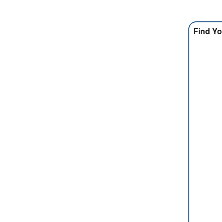
Find Yo