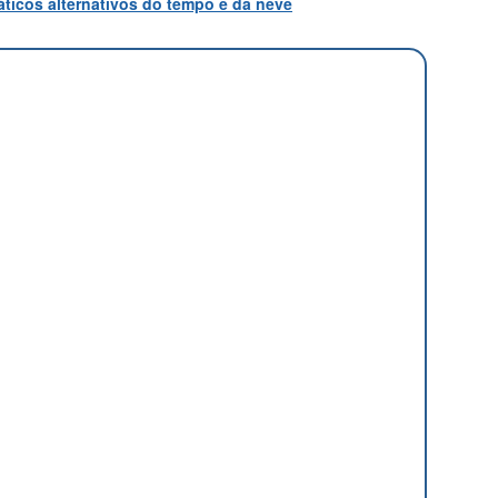
ticos alternativos do tempo e da neve