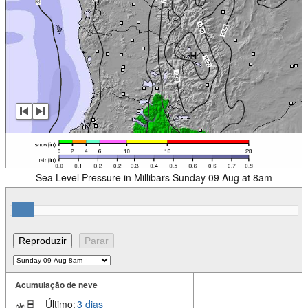
Sea Level Pressure in Millibars Sunday 09 Aug at 8am
Acumulação de neve
Último:
3 dias