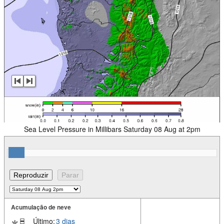
Sea Level Pressure in Millibars Saturday 08 Aug at 2pm
Acumulação de neve
Último:
3 dias