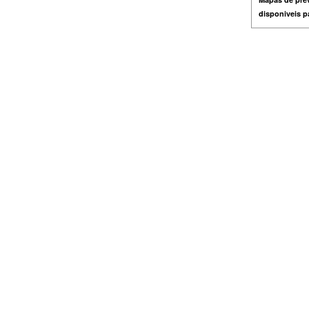
disponiveis 