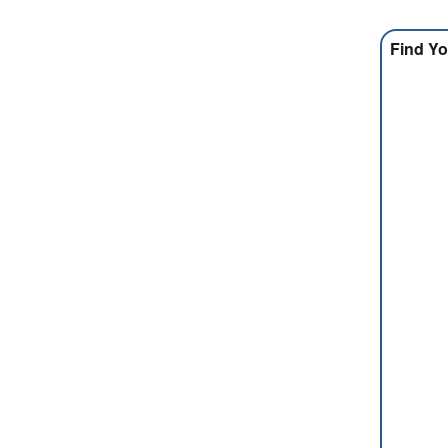
Find Yo