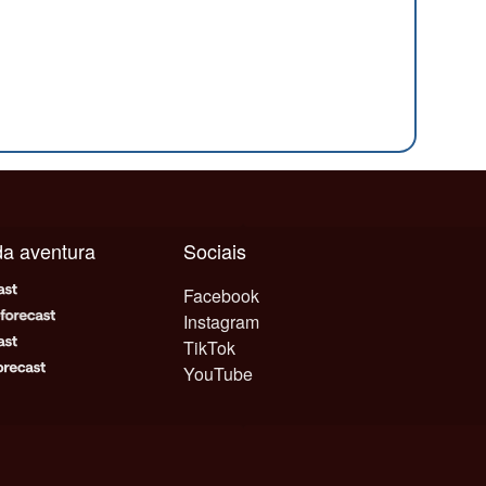
ada aventura
Sociais
Facebook
Instagram
TikTok
YouTube