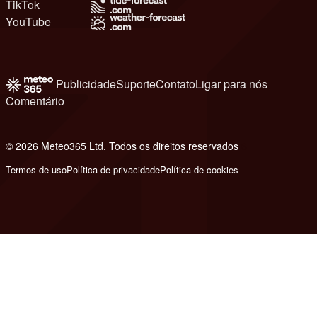
TikTok
YouTube
Publicidade
Suporte
Contato
Ligar para nós
Comentário
© 2026 Meteo365 Ltd. Todos os direitos reservados
6
Termos de uso
Política de privacidade
Política de cookies