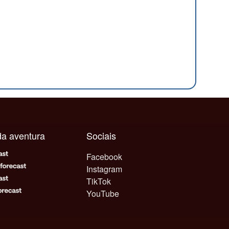
ada aventura
Sociais
Facebook
Instagram
TikTok
YouTube