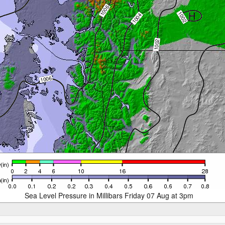
Sea Level Pressure in Millibars Friday 07 Aug at 3pm