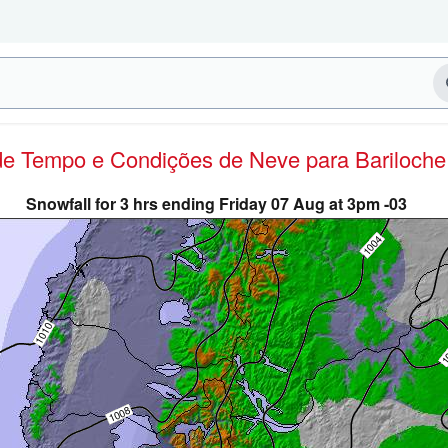
 de Tempo e Condições de Neve
para Bariloche
Snowfall for 3 hrs ending Friday 07 Aug at 3pm -03