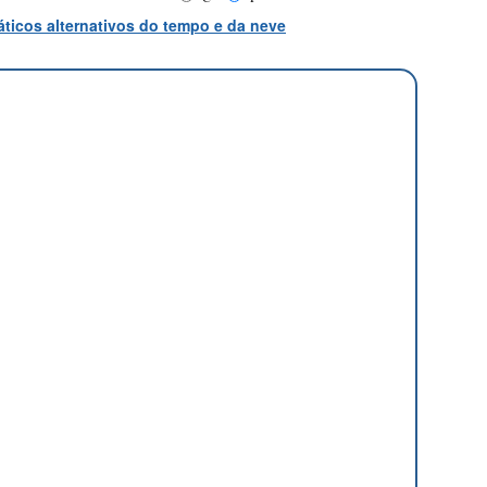
ticos alternativos do tempo e da neve