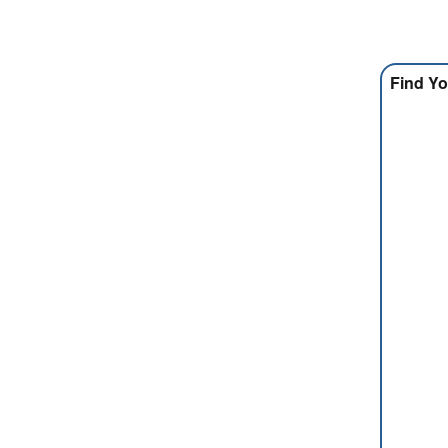
Find Yo