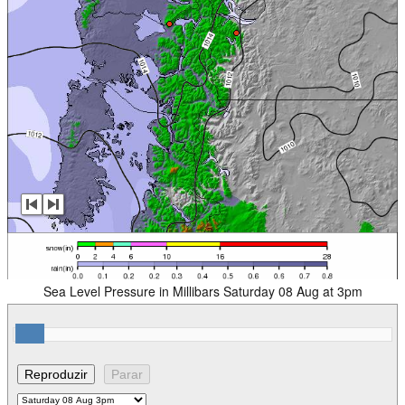
Sea Level Pressure in Millibars Saturday 08 Aug at 3pm