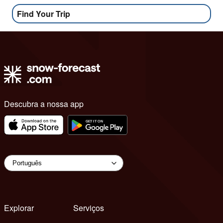
Find Your Trip
Descubra a nossa app
Explorar
Serviços