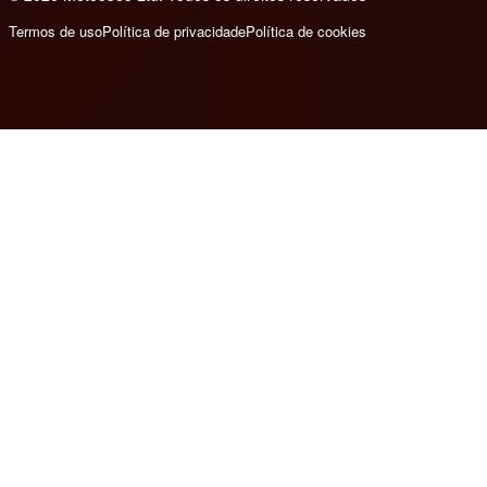
Termos de uso
Política de privacidade
Política de cookies