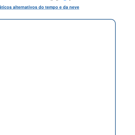
ticos alternativos do tempo e da neve