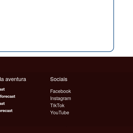
ada aventura
Sociais
Facebook
Instagram
TikTok
YouTube