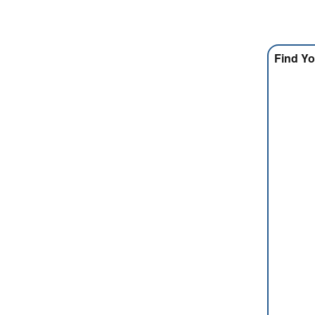
Find Yo