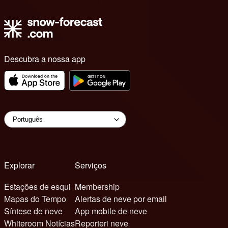
Descubra a nossa app
Explorar
Serviços
Estações de esqui
Membership
Mapas do Tempo
Alertas de neve por email
Síntese de neve
App mobile de neve
Whiteroom Notícias
Reporteri neve