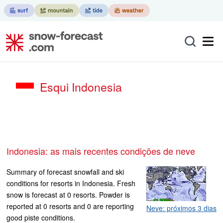
Esqui Indonesia
Indonesia: as mais recentes condições de neve
Summary of forecast snowfall and ski
conditions for resorts in Indonesia. Fresh
snow is forecast at 0 resorts. Powder is
reported at 0 resorts and 0 are reporting
Neve: próximos 3 dias
good piste conditions.