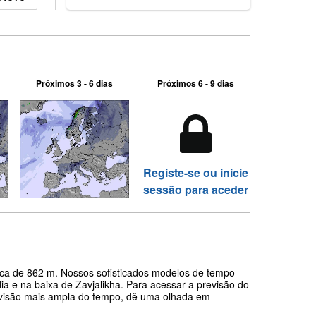
Próximos 3 - 6 dias
Próximos 6 - 9 dias
Registe-se ou inicie
sessão para aceder
fica de 862 m. Nossos sofisticados modelos de tempo
a e na baixa de Zavjalikha. Para acessar a previsão do
a visão mais ampla do tempo, dê uma olhada em