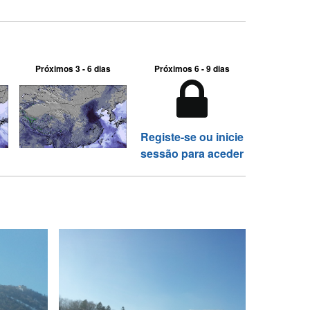
Próximos 3 - 6 dias
Próximos 6 - 9 dias
Registe-se ou inicie
sessão para aceder