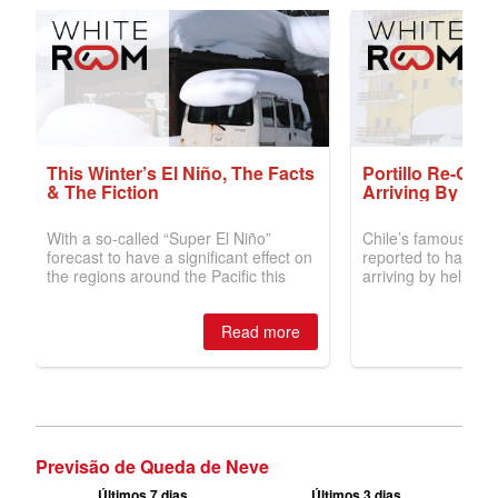
Previsão de Queda de Neve
Últimos 7 dias
Últimos 3 dias