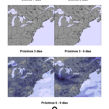
Próximos 3 dias
Próximos 3 - 6 dias
Próximos 6 - 9 dias