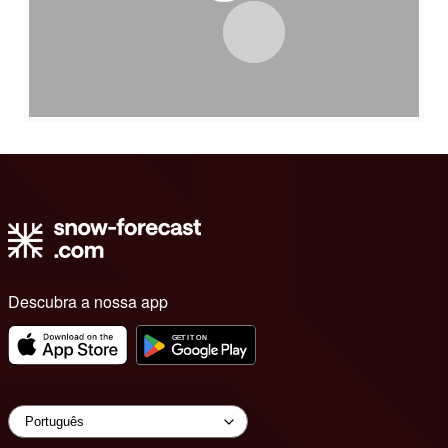
Descubra a nossa app