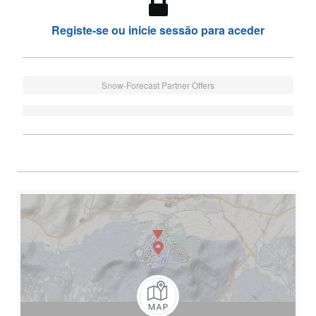
Registe-se ou inicie sessão para aceder
Snow-Forecast Partner Offers