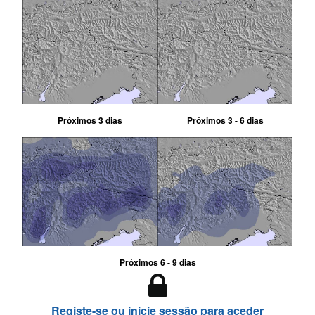
Próximos 3 dias
Próximos 3 - 6 dias
Próximos 6 - 9 dias
Registe-se ou inicie sessão para aceder