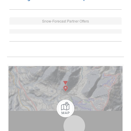
Snow-Forecast Partner Offers