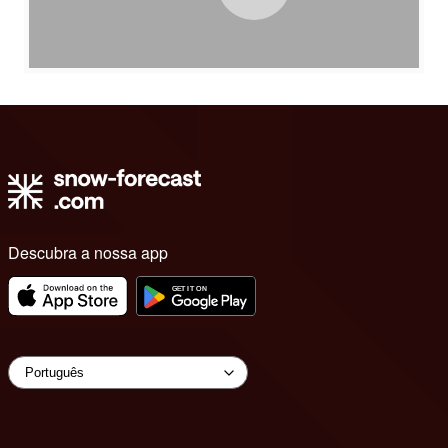
Descubra a nossa app