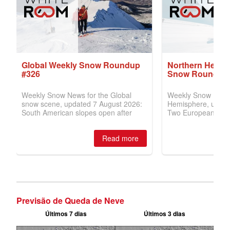
Previsão de Queda de Neve
Últimos 7 dias
Últimos 3 dias