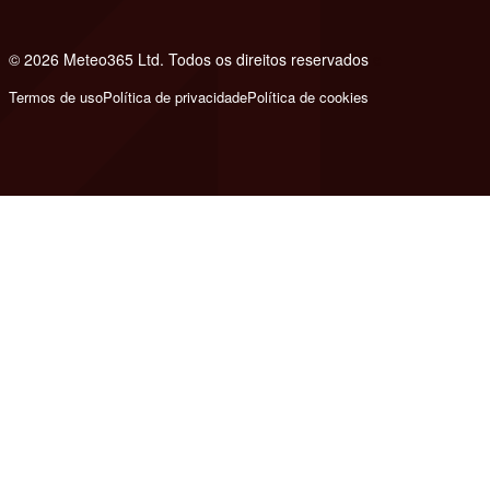
© 2026 Meteo365 Ltd. Todos os direitos reservados
e
Termos de uso
Política de privacidade
Política de cookies