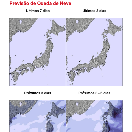
Previsão de Queda de Neve
Últimos 7 dias
Últimos 3 dias
Próximos 3 dias
Próximos 3 - 6 dias