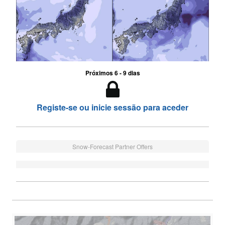
Próximos 6 - 9 dias
Registe-se ou inicie sessão para aceder
Snow-Forecast Partner Offers