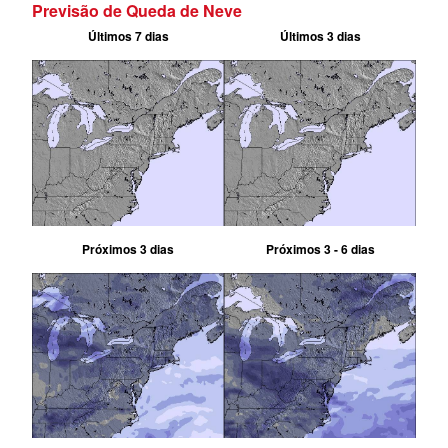
Previsão de Queda de Neve
Últimos 7 dias
Últimos 3 dias
Próximos 3 dias
Próximos 3 - 6 dias