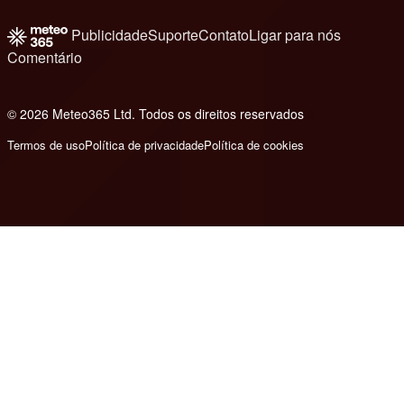
Publicidade
Suporte
Contato
Ligar para nós
Comentário
© 2026 Meteo365 Ltd. Todos os direitos reservados
8
Termos de uso
Política de privacidade
Política de cookies