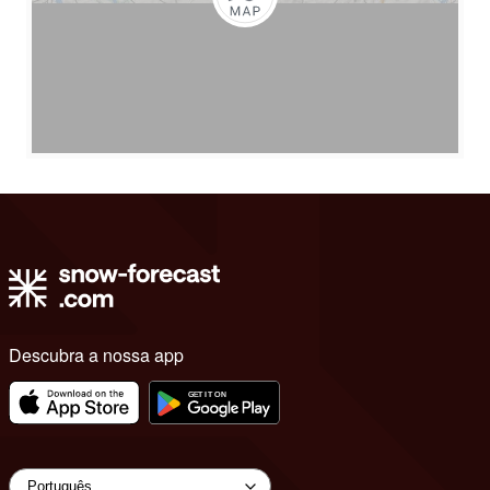
Descubra a nossa app