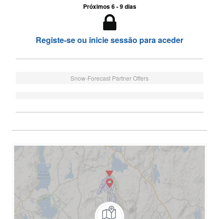
Próximos 6 - 9 dias
Registe-se ou inicie sessão para aceder
Snow-Forecast Partner Offers