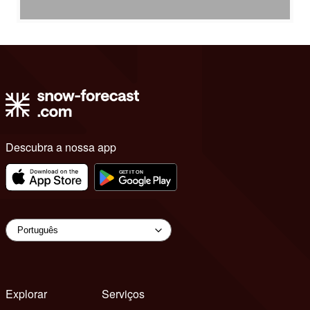
Descubra a nossa app
Explorar
Serviços