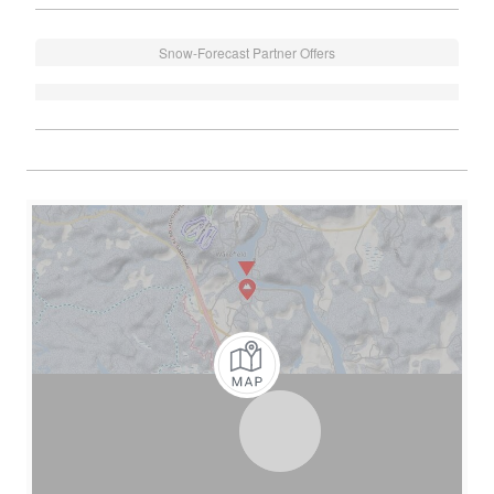
Snow-Forecast Partner Offers