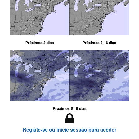
Próximos 3 dias
Próximos 3 - 6 dias
Próximos 6 - 9 dias
Registe-se ou inicie sessão para aceder