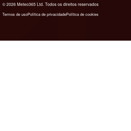
© 2026 Meteo365 Ltd. Todos os direitos reservados
8
Termos de uso
Política de privacidade
Política de cookies