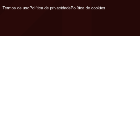
Termos de uso
Política de privacidade
Política de cookies