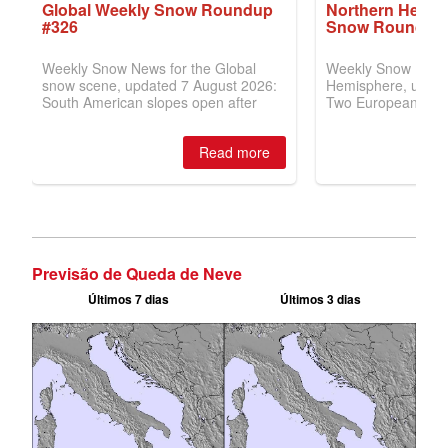
Previsão de Queda de Neve
Últimos 7 dias
Últimos 3 dias