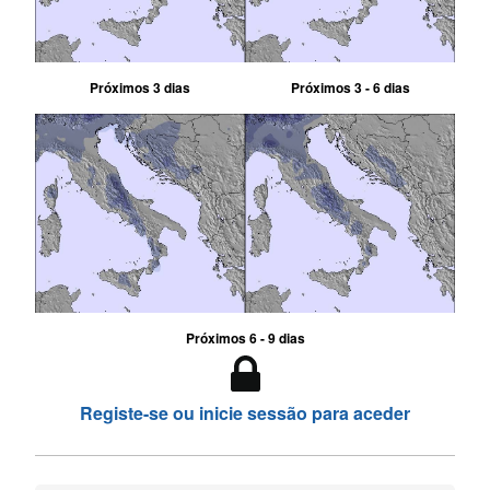
Próximos 3 dias
Próximos 3 - 6 dias
Próximos 6 - 9 dias
Registe-se ou inicie sessão para aceder