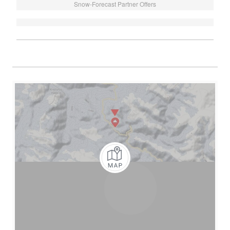
Snow-Forecast Partner Offers