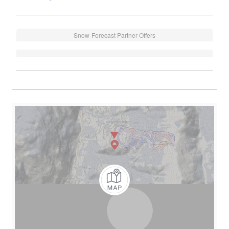
Snow-Forecast Partner Offers