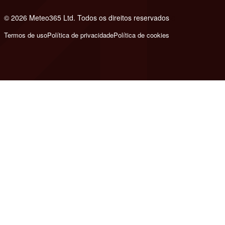
© 2026 Meteo365 Ltd. Todos os direitos reservados
8
Termos de uso
Política de privacidade
Política de cookies