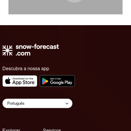
Descubra a nossa app
Explorar
Serviços