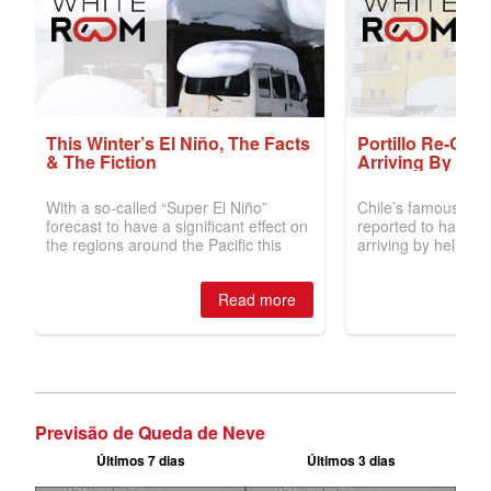
Previsão de Queda de Neve
Últimos 7 dias
Últimos 3 dias