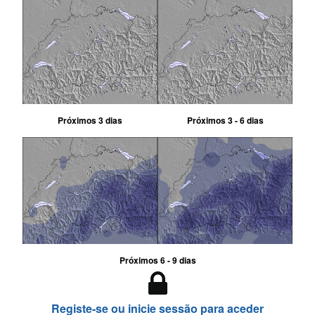
Próximos 3 dias
Próximos 3 - 6 dias
Próximos 6 - 9 dias
Registe-se ou inicie sessão para aceder