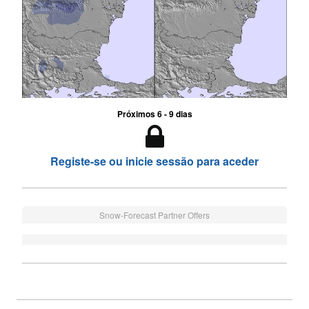
Próximos 6 - 9 dias
Registe-se ou inicie sessão para aceder
Snow-Forecast Partner Offers