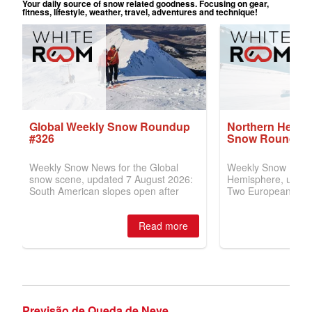
Previsão de Queda de Neve