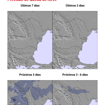
Últimos 7 dias
Últimos 3 dias
Próximos 3 dias
Próximos 3 - 6 dias