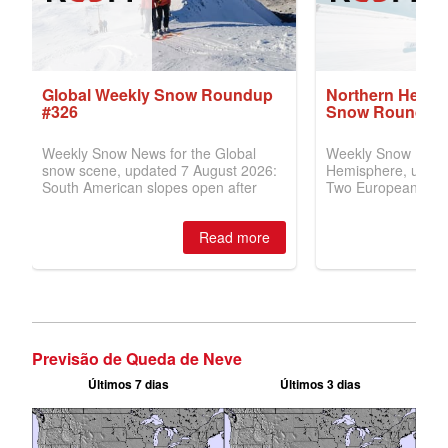
Previsão de Queda de Neve
Últimos 7 dias
Últimos 3 dias