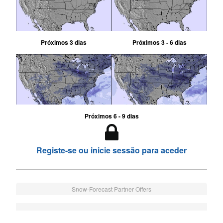
Próximos 3 dias
Próximos 3 - 6 dias
Próximos 6 - 9 dias
Registe-se ou inicie sessão para aceder
Snow-Forecast Partner Offers