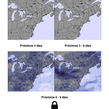
Próximos 3 dias
Próximos 3 - 6 dias
Próximos 6 - 9 dias