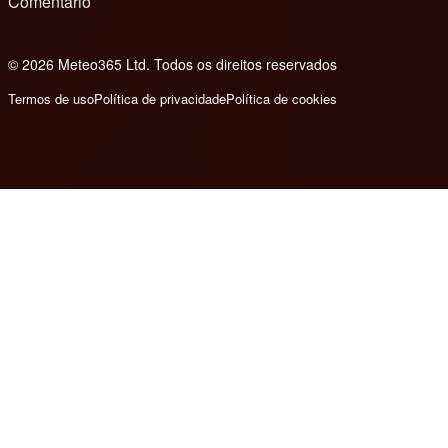
Comentário
© 2026 Meteo365 Ltd. Todos os direitos reservados
8
Termos de uso
Política de privacidade
Política de cookies