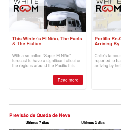
Previsão de Queda de Neve
Últimos 7 dias
Últimos 3 dias