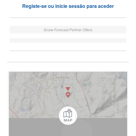
Registe-se ou inicie sessão para aceder
Snow-Forecast Partner Offers