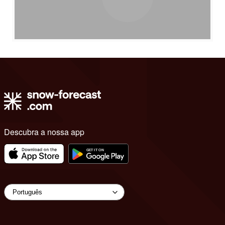
Descubra a nossa app