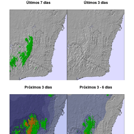
Últimos 7 dias
Últimos 3 dias
Próximos 3 dias
Próximos 3 - 6 dias