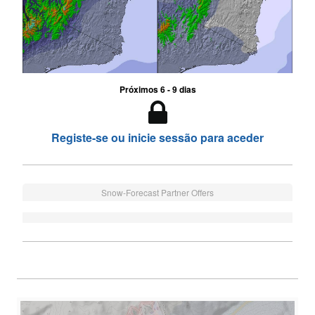
Próximos 6 - 9 dias
Registe-se ou inicie sessão para aceder
Snow-Forecast Partner Offers