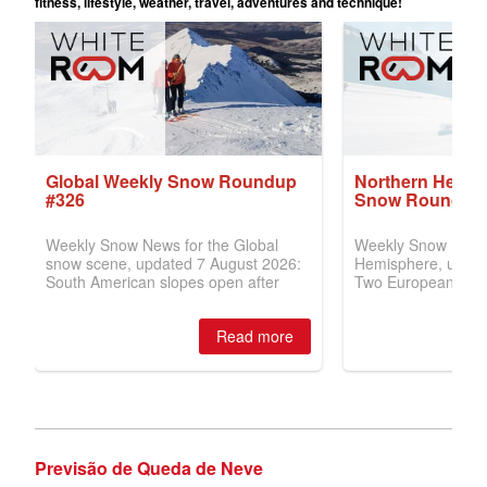
Previsão de Queda de Neve