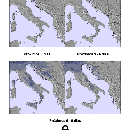
Próximos 3 dias
Próximos 3 - 6 dias
Próximos 6 - 9 dias