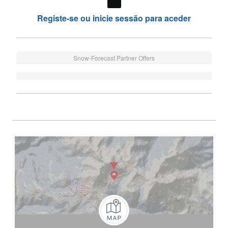
Registe-se ou inicie sessão para aceder
Snow-Forecast Partner Offers