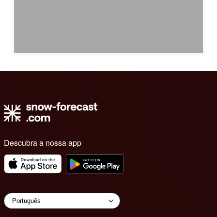
Descubra a nossa app