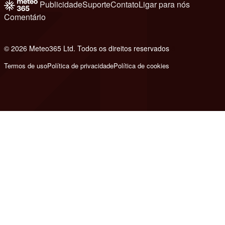
Publicidade
Suporte
Contato
Ligar para nós
Comentário
© 2026 Meteo365 Ltd. Todos os direitos reservados
8
Termos de uso
Política de privacidade
Política de cookies