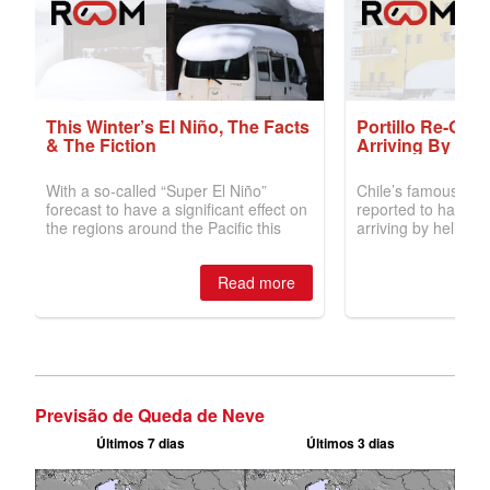
Previsão de Queda de Neve
Últimos 7 dias
Últimos 3 dias