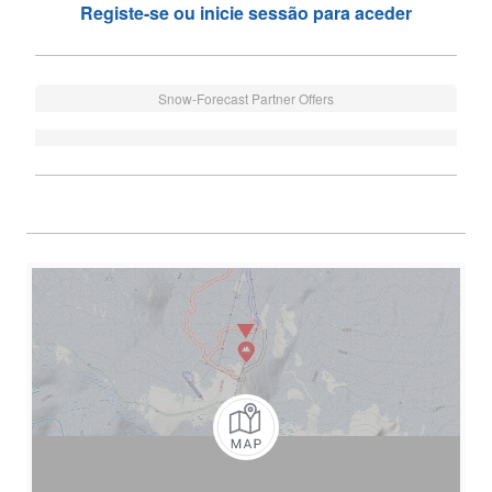
Registe-se ou inicie sessão para aceder
Snow-Forecast Partner Offers