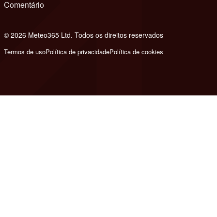
Comentário
© 2026 Meteo365 Ltd. Todos os direitos reservados
8
Termos de uso
Política de privacidade
Política de cookies