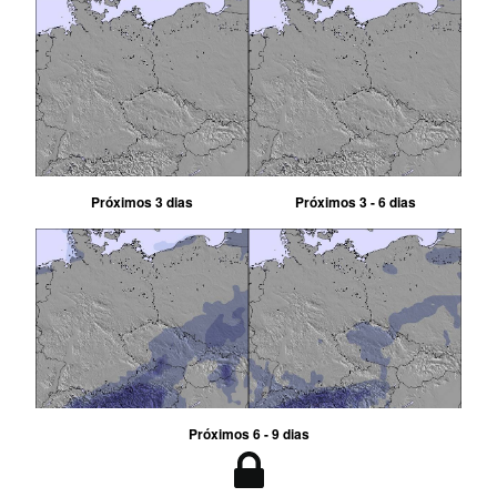
Próximos 3 dias
Próximos 3 - 6 dias
Próximos 6 - 9 dias