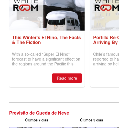
Previsão de Queda de Neve
Últimos 7 dias
Últimos 3 dias