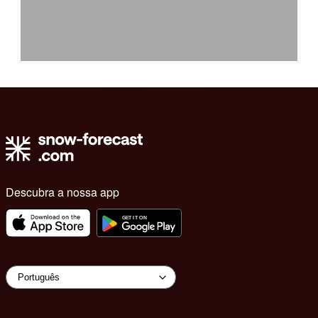
Descubra a nossa app