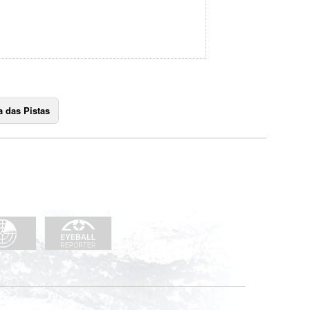
 das Pistas