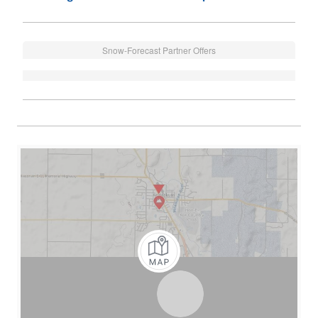
Snow-Forecast Partner Offers