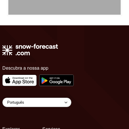
Descubra a nossa app
Explorar
Serviços