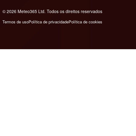
© 2026 Meteo365 Ltd. Todos os direitos reservados
8
Termos de uso
Política de privacidade
Política de cookies