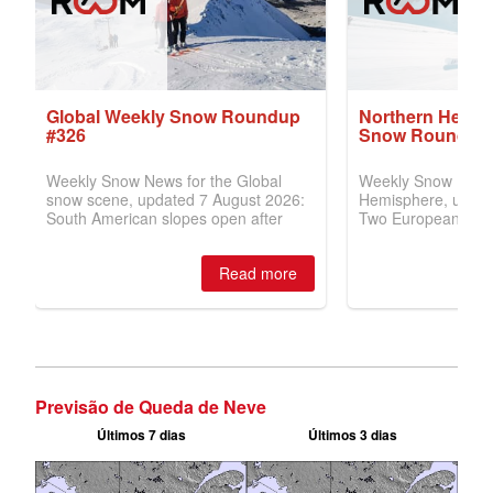
Previsão de Queda de Neve
Últimos 7 dias
Últimos 3 dias