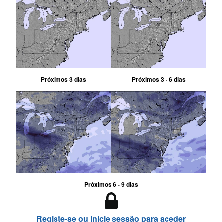
Próximos 3 dias
Próximos 3 - 6 dias
Próximos 6 - 9 dias
Registe-se ou inicie sessão para aceder