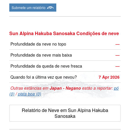
Submete um relatório
Sun Alpina Hakuba Sanosaka Condições de neve
Profundidade da neve no topo
—
Profundidade da neve mais baixa
—
Profundidade da queda de neve fresca
—
Quando foi a última vez que nevou?
7 Apr 2026
Outras estâncias em
Japan - Nagano
estão a reportar:
pó
(0)
/
pista boa (0)
Relatório de Neve em Sun Alpina Hakuba
Sanosaka