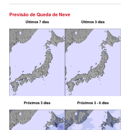
Previsão de Queda de Neve
Últimos 7 dias
Últimos 3 dias
Próximos 3 dias
Próximos 3 - 6 dias