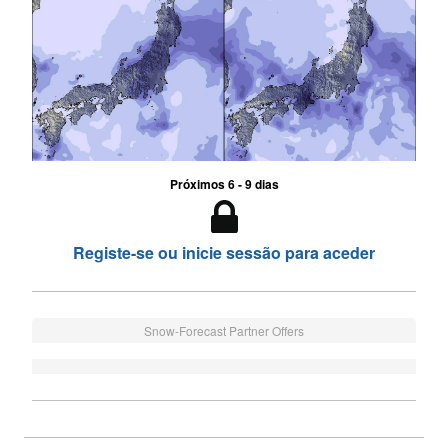
Próximos 6 - 9 dias
Registe-se ou inicie sessão para aceder
Snow-Forecast Partner Offers