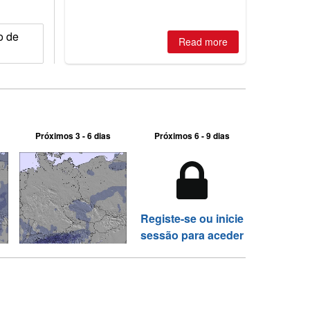
o de
Read more
Próximos 3 - 6 dias
Próximos 6 - 9 dias
Registe-se ou inicie
sessão para aceder