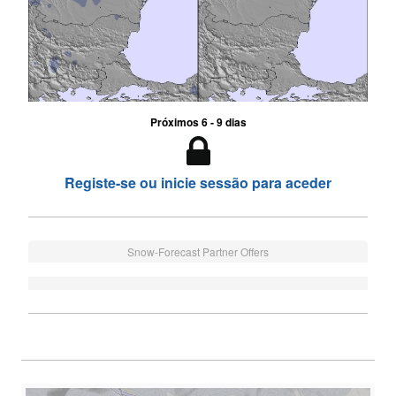
Próximos 6 - 9 dias
Registe-se ou inicie sessão para aceder
Snow-Forecast Partner Offers