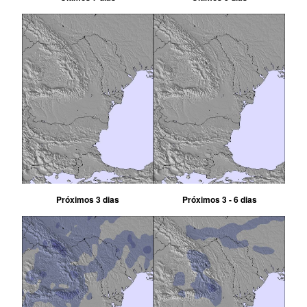
Próximos 3 dias
Próximos 3 - 6 dias