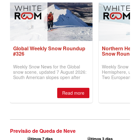
Previsão de Queda de Neve
Últimos 7 dias
Últimos 3 dias