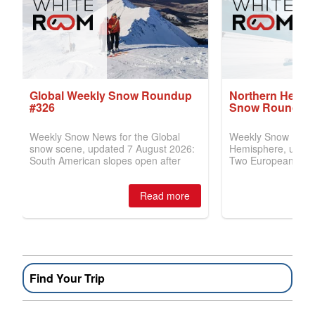
Find Your Trip