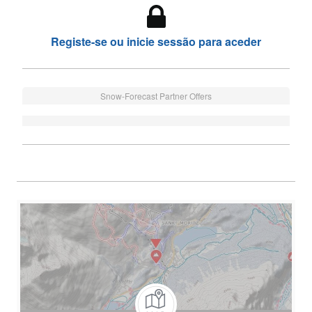
Registe-se ou inicie sessão para aceder
Snow-Forecast Partner Offers