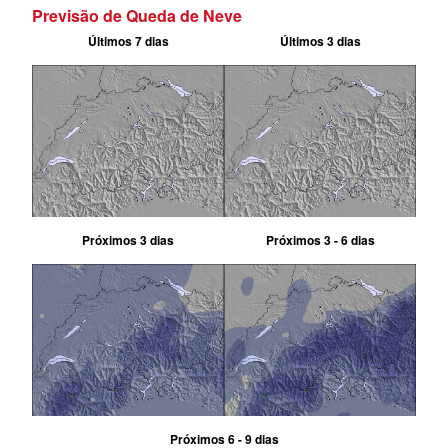
Previsão de Queda de Neve
Últimos 7 dias
Últimos 3 dias
Próximos 3 dias
Próximos 3 - 6 dias
Próximos 6 - 9 dias