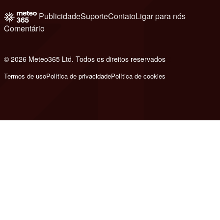
Publicidade
Suporte
Contato
Ligar para nós
Comentário
© 2026 Meteo365 Ltd. Todos os direitos reservados
8
Termos de uso
Política de privacidade
Política de cookies