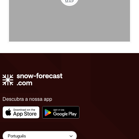
Descubra a nossa app